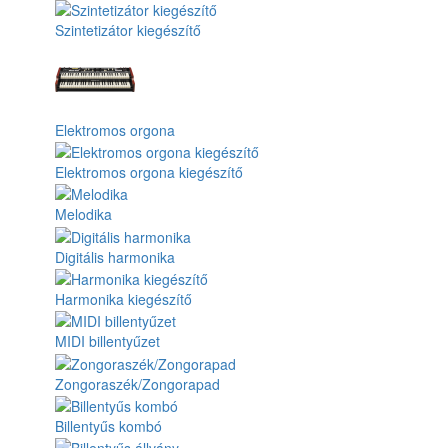
Szintetizátor kiegészítő
Elektromos orgona
Elektromos orgona kiegészítő
Melodika
Digitális harmonika
Harmonika kiegészítő
MIDI billentyűzet
Zongoraszék/Zongorapad
Billentyűs kombó