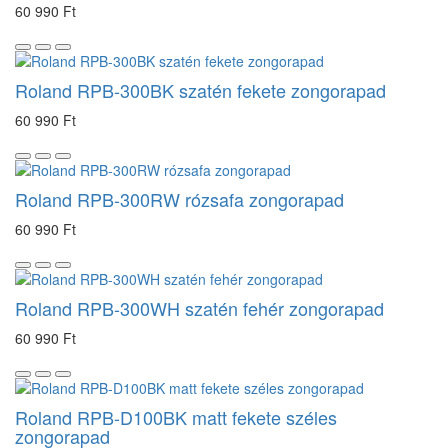
60 990 Ft
Roland RPB-300BK szatén fekete zongorapad
60 990 Ft
Roland RPB-300RW rózsafa zongorapad
60 990 Ft
Roland RPB-300WH szatén fehér zongorapad
60 990 Ft
Roland RPB-D100BK matt fekete széles
zongorapad