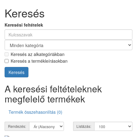
Keresés
Keresési feltételek
Keresés az alkategóriákban
Keresés a termékleírásokban
A keresési feltételeknek
megfelelő termékek
Termék összehasonlítás (0)
Rendezés:
Listázás: