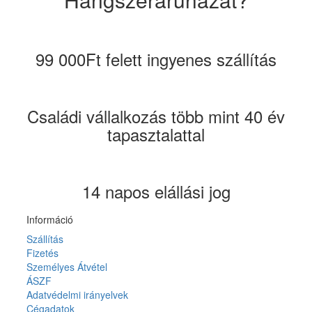
99 000Ft felett ingyenes szállítás
Családi vállalkozás több mint 40 év
tapasztalattal
14 napos elállási jog
Információ
Szállítás
Fizetés
Személyes Átvétel
ÁSZF
Adatvédelmi irányelvek
Cégadatok