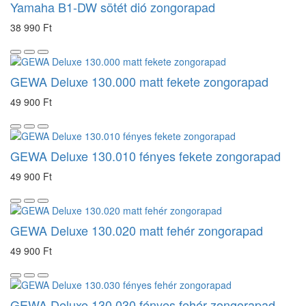
Yamaha B1-DW sötét dió zongorapad
38 990 Ft
GEWA Deluxe 130.000 matt fekete zongorapad
49 900 Ft
GEWA Deluxe 130.010 fényes fekete zongorapad
49 900 Ft
GEWA Deluxe 130.020 matt fehér zongorapad
49 900 Ft
GEWA Deluxe 130.030 fényes fehér zongorapad