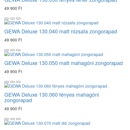
49 900 Ft
GEWA Deluxe 130.040 matt rózsafa zongorapad
49 900 Ft
GEWA Deluxe 130.050 matt mahagóni zongorapad
49 900 Ft
GEWA Deluxe 130.060 fényes mahagóni
zongorapad
49 900 Ft