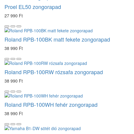
Proel EL50 zongorapad
27 990 Ft
Roland RPB-100BK matt fekete zongorapad
38 990 Ft
Roland RPB-100RW rózsafa zongorapad
38 990 Ft
Roland RPB-100WH fehér zongorapad
38 990 Ft