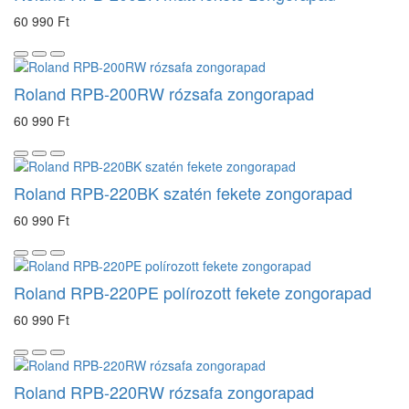
60 990 Ft
Roland RPB-200RW rózsafa zongorapad
60 990 Ft
Roland RPB-220BK szatén fekete zongorapad
60 990 Ft
Roland RPB-220PE polírozott fekete zongorapad
60 990 Ft
Roland RPB-220RW rózsafa zongorapad