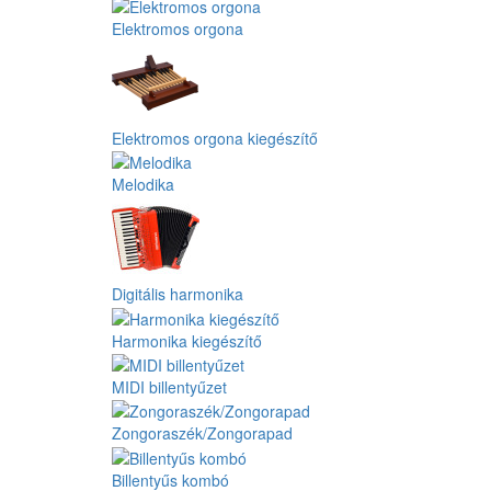
Elektromos orgona
Elektromos orgona kiegészítő
Melodika
Digitális harmonika
Harmonika kiegészítő
MIDI billentyűzet
Zongoraszék/Zongorapad
Billentyűs kombó