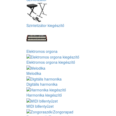
Szintetizátor kiegészítő
Elektromos orgona
Elektromos orgona kiegészítő
Melodika
Digitális harmonika
Harmonika kiegészítő
MIDI billentyűzet