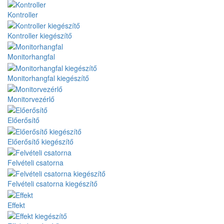
Kontroller
Kontroller kiegészítő
Monitorhangfal
Monitorhangfal kiegészítő
Monitorvezérlő
Előerősítő
Előerősítő kiegészítő
Felvételi csatorna
Felvételi csatorna kiegészítő
Effekt