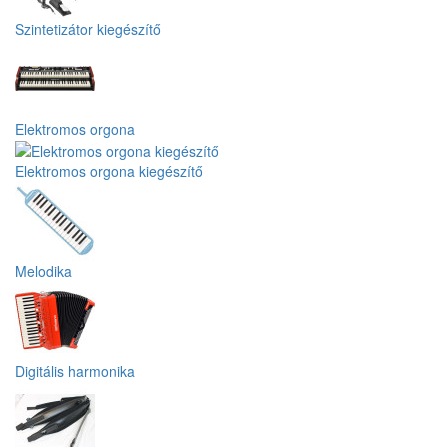
Szintetizátor kiegészítő
Elektromos orgona
Elektromos orgona kiegészítő
Melodika
Digitális harmonika