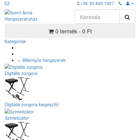
+36 30 409 1927
0 termék - 0 Ft
Kategóriák
+
-
Billentyűs hangszerek
Digitális zongora
Digitális zongora kiegészítő
Szintetizátor