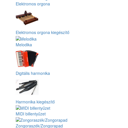
Elektromos orgona
Elektromos orgona kiegészítő
Melodika
Digitális harmonika
Harmonika kiegészítő
MIDI billentyűzet
Zongoraszék/Zongorapad