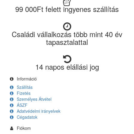
99 000Ft felett ingyenes szállítás
Családi vállalkozás több mint 40 év
tapasztalattal
14 napos elállási jog
Információ
Szállítás
Fizetés
Személyes Átvétel
ÁSZF
Adatvédelmi irányelvek
Cégadatok
Fiókom