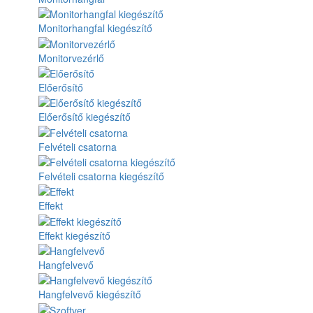
Monitorhangfal kiegészítő
Monitorvezérlő
Előerősítő
Előerősítő kiegészítő
Felvételi csatorna
Felvételi csatorna kiegészítő
Effekt
Effekt kiegészítő
Hangfelvevő
Hangfelvevő kiegészítő