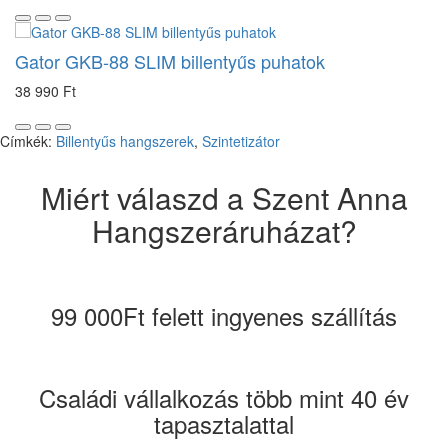
Gator GKB-88 SLIM billentyűs puhatok
38 990 Ft
Címkék:
Billentyűs hangszerek
,
Szintetizátor
Miért válaszd a Szent Anna
Hangszeráruházat?
99 000Ft felett ingyenes szállítás
Családi vállalkozás több mint 40 év
tapasztalattal