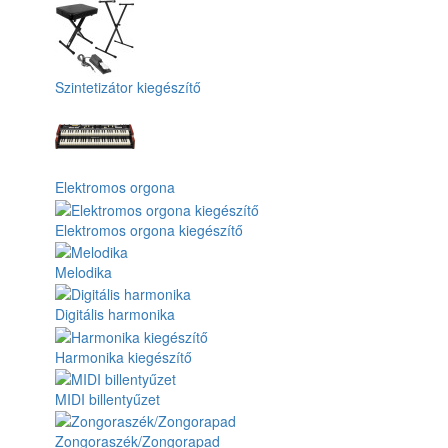
Szintetizátor kiegészítő
Elektromos orgona
Elektromos orgona kiegészítő
Melodika
Digitális harmonika
Harmonika kiegészítő
MIDI billentyűzet
Zongoraszék/Zongorapad