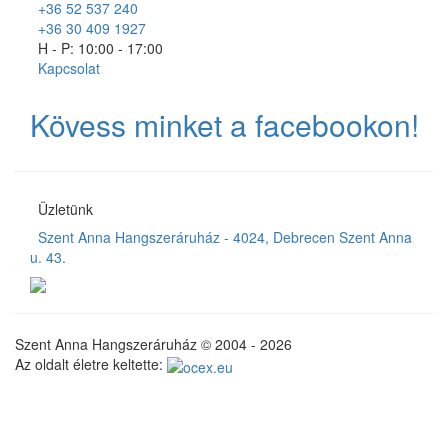
+36 52 537 240
+36 30 409 1927
H - P: 10:00 - 17:00
Kapcsolat
Kövess minket a facebookon!
Üzletünk
Szent Anna Hangszeráruház - 4024, Debrecen Szent Anna
u. 43.
Szent Anna Hangszeráruház © 2004 - 2026
Az oldalt életre keltette: