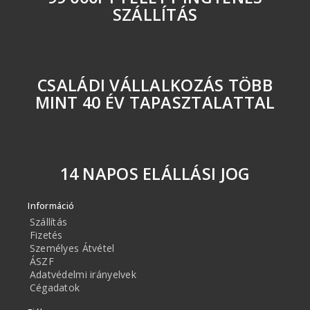
SZÁLLÍTÁS
CSALÁDI VÁLLALKOZÁS TÖBB
MINT 40 ÉV TAPASZTALATTAL
14 NAPOS ELÁLLÁSI JOG
Információ
Szállítás
Fizetés
Személyes Átvétel
ÁSZF
Adatvédelmi irányelvek
Cégadatok