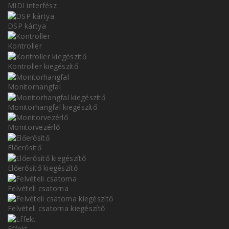
MIDI interfész
DSP kártya
Kontroller
Kontroller kiegészítő
Monitorhangfal
Monitorhangfal kiegészítő
Monitorvezérlő
Előerősítő
Előerősítő kiegészítő
Felvételi csatorna
Felvételi csatorna kiegészítő
Effekt