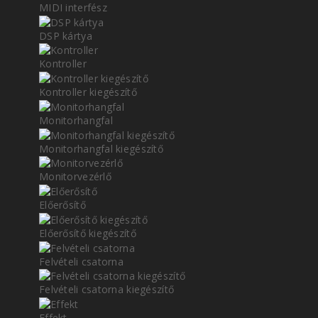
MIDI interfész
DSP kártya
Kontroller
Kontroller kiegészítő
Monitorhangfal
Monitorhangfal kiegészítő
Monitorvezérlő
Előerősítő
Előerősítő kiegészítő
Felvételi csatorna
Felvételi csatorna kiegészítő
Effekt