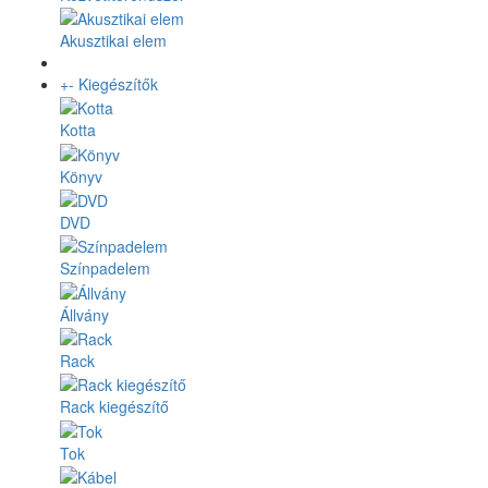
Akusztikai elem
+
-
Kiegészítők
Kotta
Könyv
DVD
Színpadelem
Állvány
Rack
Rack kiegészítő
Tok