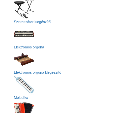
Szintetizátor kiegészítő
Elektromos orgona
Elektromos orgona kiegészítő
Melodika