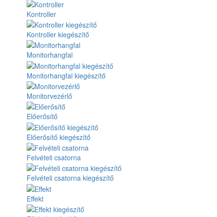
Kontroller
Kontroller kiegészítő
Monitorhangfal
Monitorhangfal kiegészítő
Monitorvezérlő
Előerősítő
Előerősítő kiegészítő
Felvételi csatorna
Felvételi csatorna kiegészítő
Effekt