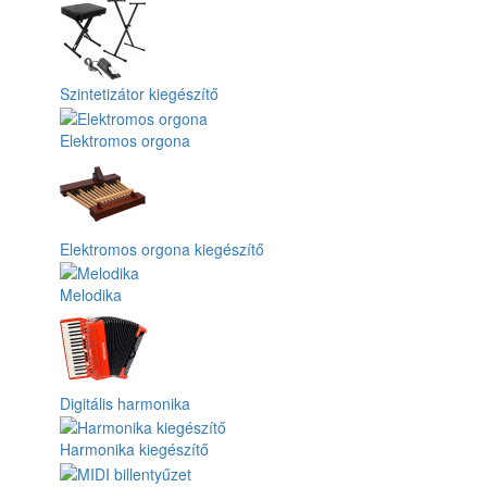
Szintetizátor kiegészítő
Elektromos orgona
Elektromos orgona kiegészítő
Melodika
Digitális harmonika
Harmonika kiegészítő