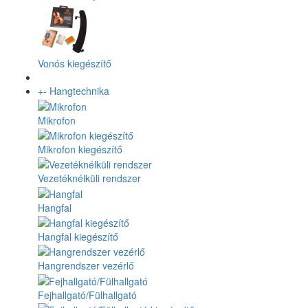
Vonós kiegészítő
+
-
Hangtechnika
Mikrofon
Mikrofon kiegészítő
Vezetéknélküli rendszer
Hangfal
Hangfal kiegészítő
Hangrendszer vezérlő
Fejhallgató/Fülhallgató