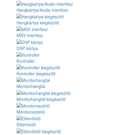
Hangkártya/Audio interfész
Hangkártya kiegészítő
MIDI interfész
DSP kártya
Kontroller
Kontroller kiegészítő
Monitorhangfal
Monitorhangfal kiegészítő
Monitorvezérlő
Előerősítő