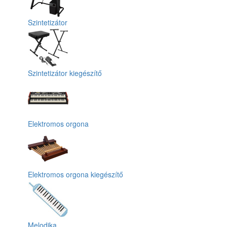
Szintetizátor
Szintetizátor kiegészítő
Elektromos orgona
Elektromos orgona kiegészítő
Melodika