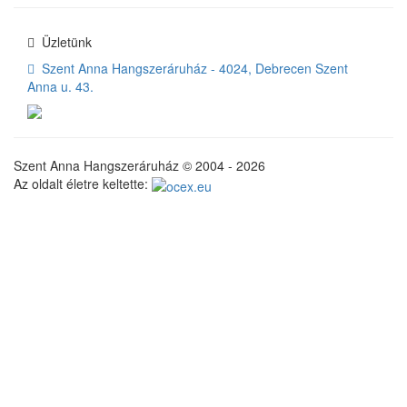
Üzletünk
Szent Anna Hangszeráruház - 4024, Debrecen Szent
Anna u. 43.
Szent Anna Hangszeráruház © 2004 - 2026
Az oldalt életre keltette: