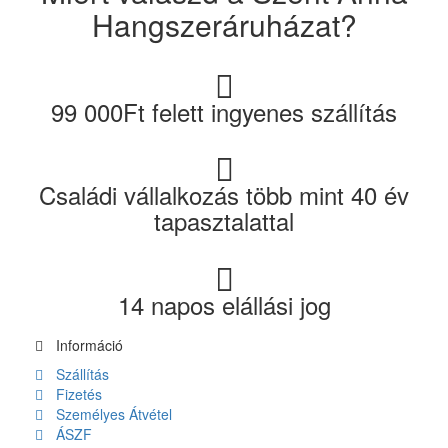
Hangszeráruházat?
99 000Ft felett ingyenes szállítás
Családi vállalkozás több mint 40 év
tapasztalattal
14 napos elállási jog
Információ
Szállítás
Fizetés
Személyes Átvétel
ÁSZF