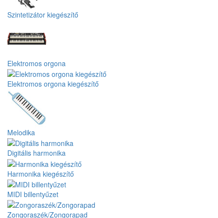
Szintetizátor kiegészítő
Elektromos orgona
Elektromos orgona kiegészítő
Melodika
Digitális harmonika
Harmonika kiegészítő
MIDI billentyűzet
Zongoraszék/Zongorapad