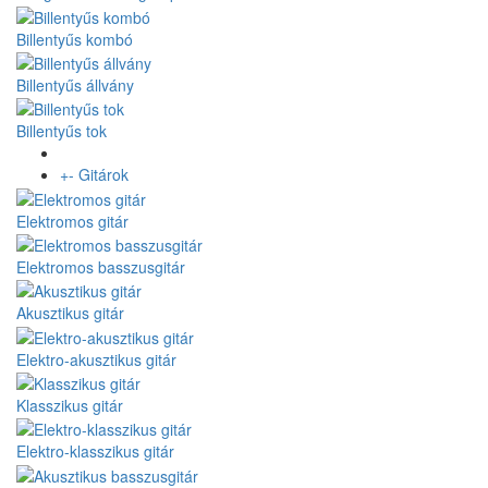
Billentyűs kombó
Billentyűs állvány
Billentyűs tok
+
-
Gitárok
Elektromos gitár
Elektromos basszusgitár
Akusztikus gitár
Elektro-akusztikus gitár
Klasszikus gitár
Elektro-klasszikus gitár