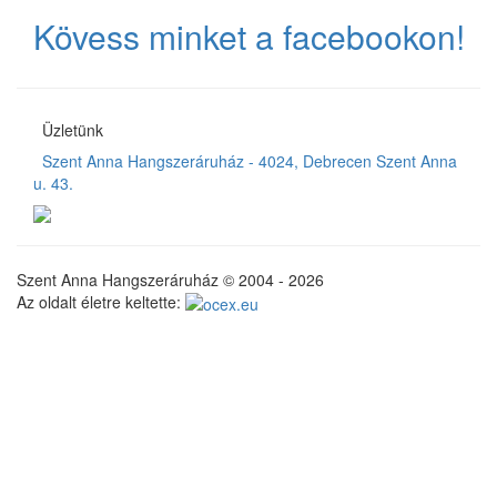
Kövess minket a facebookon!
Üzletünk
Szent Anna Hangszeráruház - 4024, Debrecen Szent Anna
u. 43.
Szent Anna Hangszeráruház © 2004 - 2026
Az oldalt életre keltette: