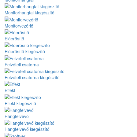
Monitorhangfal kiegészítő
Monitorvezérlő
Előerősítő
Előerősítő kiegészítő
Felvételi csatorna
Felvételi csatorna kiegészítő
Effekt
Effekt kiegészítő
Hangfelvevő
Hangfelvevő kiegészítő